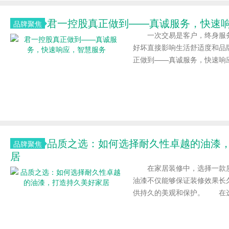
​君一控股真正做到——真诚服务，快速
品牌聚焦
一次交易是客户，终身服务
好坏直接影响生活舒适度和品
正做到——真诚服务，快速响应.
品质之选：如何选择耐久性卓越的油漆
品牌聚焦
居
在家居装修中，选择一款质
油漆不仅能够保证装修效果长
供持久的美观和保护。 在选.