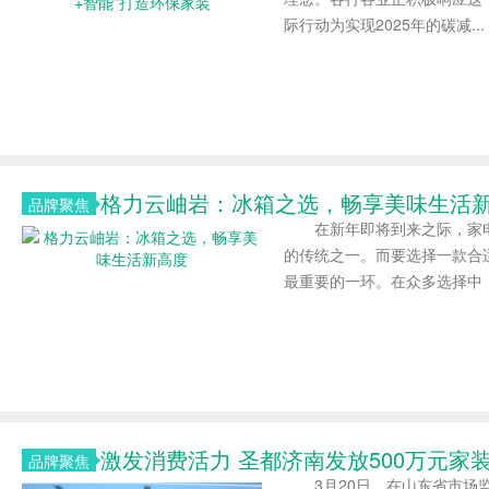
际行动为实现2025年的碳减...
格力云岫岩：冰箱之选，畅享美味生活
品牌聚焦
在新年即将到来之际，家电
的传统之一。而要选择一款合
最重要的一环。在众多选择中，.
激发消费活力 圣都济南发放500万元家
品牌聚焦
3月20日，在山东省市场监