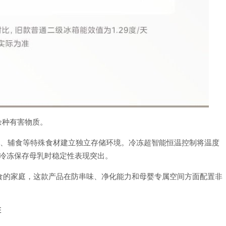
余种有害物质。
乳、辅食等特殊食材建立独立存储环境。冷冻超智能恒温控制将温度
长期冷冻保存母乳时稳定性表现突出。
食的家庭，这款产品在防串味、净化能力和母婴专属空间方面配置非
E