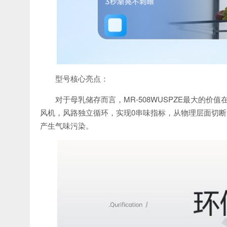
型号核心亮点：
对于母乳储存而言，MR-508WUSPZE最大的价
风机，风路独立循环，实现0串味指标，从物理层面切
产生气味污染。