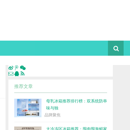
推荐文章
母乳冰箱推荐排行榜：双系统防串
味与独
品牌聚焦
大冷冻区冰箱推荐：囤肉囤海鲜家