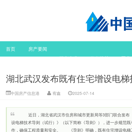
首页
房产要闻
楼市产业
热盘推荐
置业
湖北武汉发布既有住宅增设电梯
中国房产信息港
宥鑫
2025-07-14
近日，湖北省武汉市住房和城市更新局等3部门联合发布
设电梯技术导则（试行）》（以下简称《导则》），进一步规范既
作，确保工程质量和安全。 《导则》明确，既有住宅增设电梯