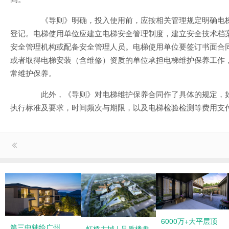
《导则》明确，投入使用前，应按相关管理规定明确电梯
登记。电梯使用单位应建立电梯安全管理制度，建立安全技术档
安全管理机构或配备安全管理人员。电梯使用单位要签订书面合
或者取得电梯安装（含维修）资质的单位承担电梯维护保养工作
常维护保养。
此外，《导则》对电梯维护保养合同作了具体的规定，如
执行标准及要求，时间频次与期限，以及电梯检验检测等费用支
6000万+大平层顶
第三中轴给广州
虹桥主城 | 品质楼盘